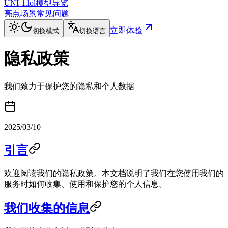
UNI-1.lol
模型导览
亮点
场景
常见问题
立即体验
切换模式
切换语言
隐私政策
我们致力于保护您的隐私和个人数据
2025/03/10
引言
欢迎阅读我们的隐私政策。本文档说明了我们在您使用我们的
服务时如何收集、使用和保护您的个人信息。
我们收集的信息