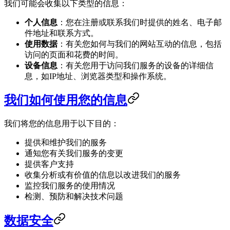
我们可能会收集以下类型的信息：
个人信息
：您在注册或联系我们时提供的姓名、电子邮
件地址和联系方式。
使用数据
：有关您如何与我们的网站互动的信息，包括
访问的页面和花费的时间。
设备信息
：有关您用于访问我们服务的设备的详细信
息，如IP地址、浏览器类型和操作系统。
我们如何使用您的信息
我们将您的信息用于以下目的：
提供和维护我们的服务
通知您有关我们服务的变更
提供客户支持
收集分析或有价值的信息以改进我们的服务
监控我们服务的使用情况
检测、预防和解决技术问题
数据安全