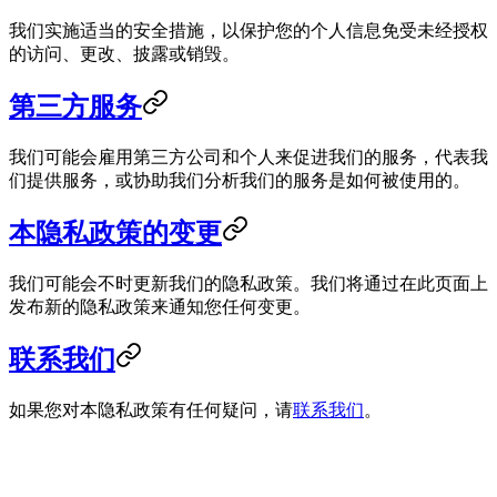
我们实施适当的安全措施，以保护您的个人信息免受未经授权
的访问、更改、披露或销毁。
第三方服务
我们可能会雇用第三方公司和个人来促进我们的服务，代表我
们提供服务，或协助我们分析我们的服务是如何被使用的。
本隐私政策的变更
我们可能会不时更新我们的隐私政策。我们将通过在此页面上
发布新的隐私政策来通知您任何变更。
联系我们
如果您对本隐私政策有任何疑问，请
联系我们
。